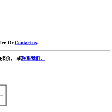
fer. Or
Contact us
.
报价。 或
联系我们。